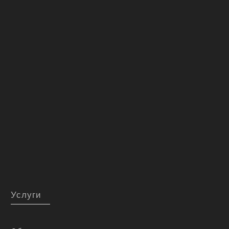
Услуги