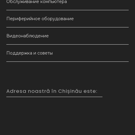
Обслуживание компьютера
Периферийное оборудование
Видеонаблюдение
Поддержка и советы
Adresa noastră în Chișinău este: