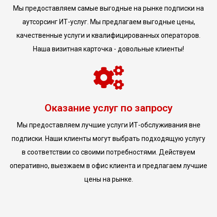
Мы предоставляем самые выгодные на рынке подписки на
аутсорсинг ИТ-услуг. Мы предлагаем выгодные цены,
качественные услуги и квалифицированных операторов.
Наша визитная карточка - довольные клиенты!
Оказание услуг по запросу
Мы предоставляем лучшие услуги ИТ-обслуживания вне
подписки. Наши клиенты могут выбрать подходящую услугу
в соответствии со своими потребностями. Действуем
оперативно, выезжаем в офис клиента и предлагаем лучшие
цены на рынке.