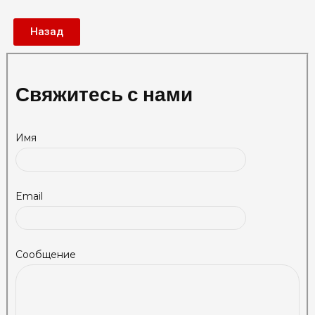
Назад
Свяжитесь с нами
Имя
Email
Сообщение