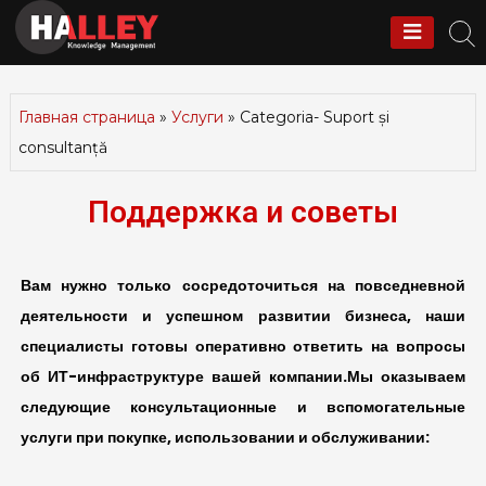
Halley Outsourcing
Главная страница
»
Услуги
»
Categoria- Suport și
consultanță
Поддержка и советы
Вам нужно только сосредоточиться на повседневной
деятельности и успешном развитии бизнеса, наши
специалисты готовы оперативно ответить на вопросы
об ИТ-инфраструктуре вашей компании.Мы оказываем
следующие консультационные и вспомогательные
услуги при покупке, использовании и обслуживании: