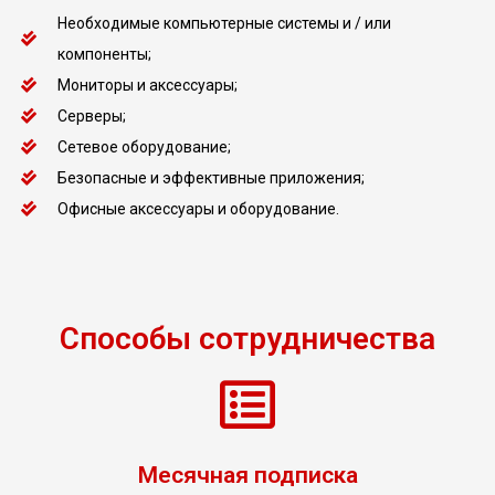
Необходимые компьютерные системы и / или
компоненты;
Мониторы и аксессуары;
Серверы;
Сетевое оборудование;
Безопасные и эффективные приложения;
Офисные аксессуары и оборудование.
Способы сотрудничества
Месячная подписка