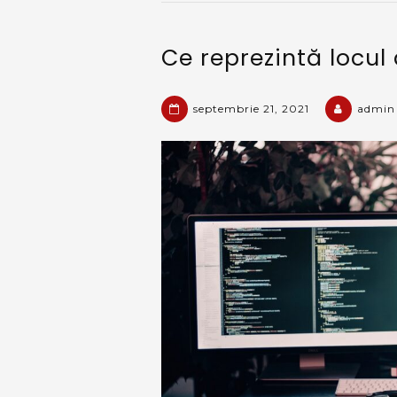
Ce reprezintă locul
septembrie 21, 2021
admin