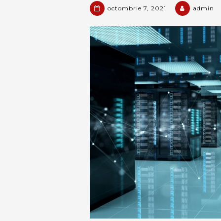
octombrie 7, 2021
admin