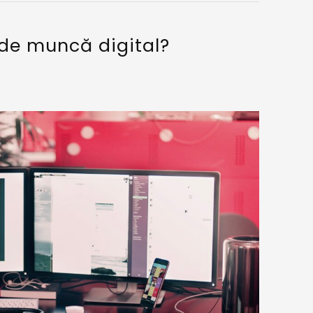
 de muncă digital?