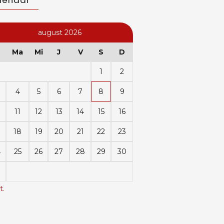
lendar
august 2026
Ma
Mi
J
V
S
D
1
2
4
5
6
7
8
9
11
12
13
14
15
16
18
19
20
21
22
23
4
25
26
27
28
29
30
t.